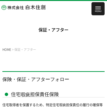
保証・アフター
HOME
>
保証・アフター
保険・保証・アフターフォロー
住宅瑕疵担保責任保険
住宅取得者を保護するため、特定住宅瑕疵担保責任の履行の確保等