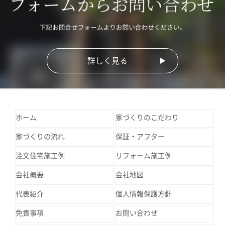
詳しく見る
ホーム
家づくりのこだわり
家づくりの流れ
保証・アフター
注文住宅施工例
リフォーム施工例
会社概要
会社地図
代表紹介
個人情報保護方針
免責事項
お問い合わせ