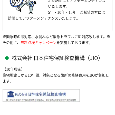
定期訪問にてアフターメンテナンス
いたします。
5年・10年・15年 ご希望の方には
訪問してアフターメンテナンスいたします。
※緊急時の即対応、水漏れなど緊急トラブルに即対応致します。※
その他に、
無料点検キャンペーン
を実施しております。
株式会社 日本住宅保証検査機構（JIO）
【10年瑕疵】
住宅引渡しから10年間、対象となる箇所の修繕費用をJIOが負担し
ます。