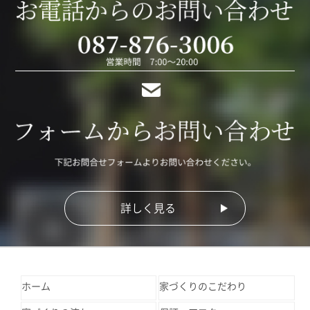
詳しく見る
ホーム
家づくりのこだわり