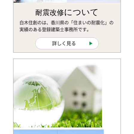
について
耐震改修
白木住創のは、香川県の「住まいの耐震化」の
実績のある登録建築士事務所です。
詳しく見る