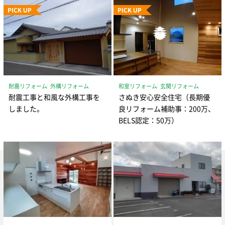
耐震リフォーム
外構リフォーム
和室リフォーム
玄関リフォーム
耐震工事と和風な外構工事を
さぬき安心安全住宅（長期優
しました。
良リフォーム補助事：200万、
BELS認定：50万）