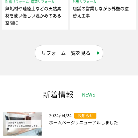
耐震リフォーム
増築リフォーム
外壁リフォーム
無垢材や珪藻土などの天然素
店舗の営業しながら外壁の塗
材を使い優しい温かみのある
替え工事
空間に
リフォーム一覧を見る
新着情報
NEWS
2024/04/24
お知らせ
ホームページリニューアルしました