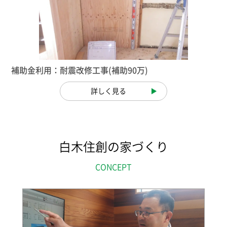
補助金利用：耐震改修工事(補助90万)
詳しく見る
白木住創の家づくり
CONCEPT