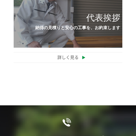
代表挨拶
納得の見積りと安心の工事を、お約束します
詳しく見る