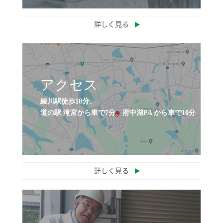
詳しく見る
アクセス
綾川駅徒歩18分、
道の駅 滝宮から車で7分、府中湖PA から車で10分
詳しく見る