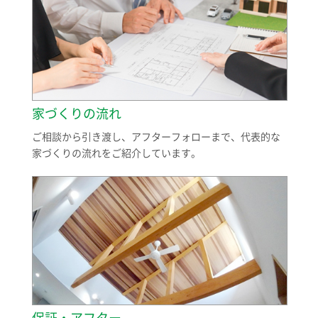
家づくりの流れ
ご相談から引き渡し、アフターフォローまで、代表的な
家づくりの流れをご紹介しています。