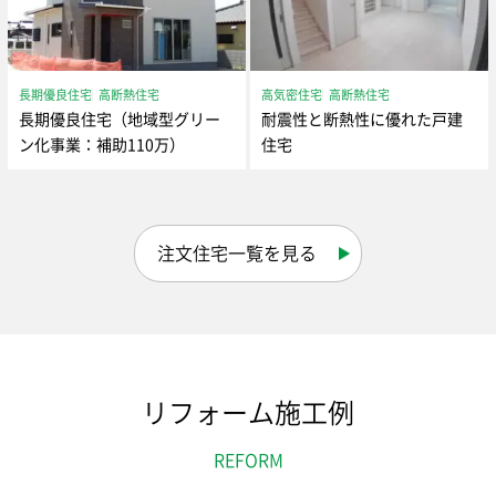
長期優良住宅
高断熱住宅
高気密住宅
高断熱住宅
長期優良住宅（地域型グリー
耐震性と断熱性に優れた戸建
ン化事業：補助110万）
住宅
注文住宅一覧を見る
リフォーム施工例
REFORM