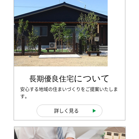
について
長期優良住宅
安心する地域の住まいづくりをご提案いたしま
す。
詳しく見る