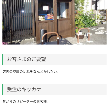
お客さまのご要望
店内の空調の乱れをなんとかしたい。
受注のキッカケ
昔からのリピーターのお客様。