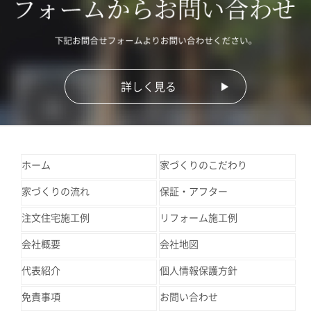
詳しく見る
ホーム
家づくりのこだわり
家づくりの流れ
保証・アフター
注文住宅施工例
リフォーム施工例
会社概要
会社地図
代表紹介
個人情報保護方針
免責事項
お問い合わせ