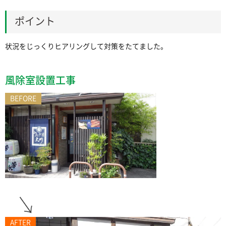
ポイント
状況をじっくりヒアリングして対策をたてました。
風除室設置工事
BEFORE
AFTER