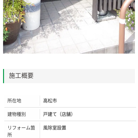
施工概要
所在地
高松市
建物種別
戸建て（店舗）
リフォーム箇
風除室設置
所