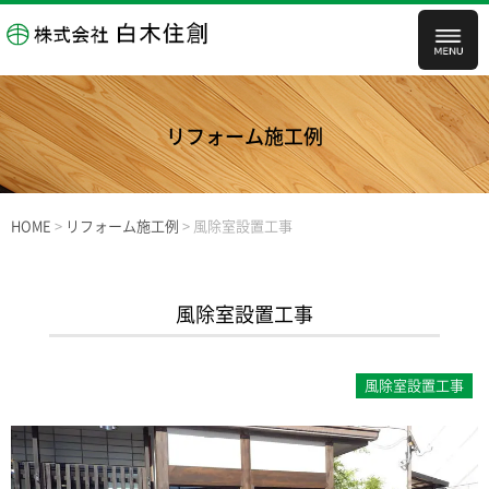
リフォーム施工例
HOME
>
リフォーム施工例
>
風除室設置工事
風除室設置工事
風除室設置工事