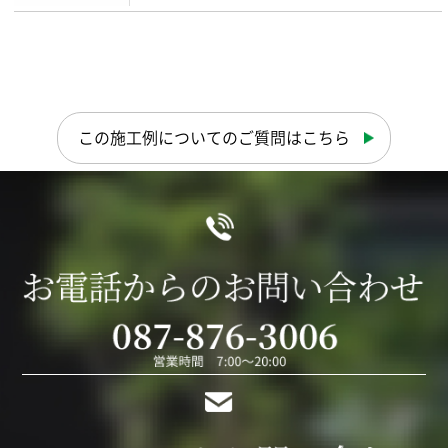
この施工例についてのご質問はこちら