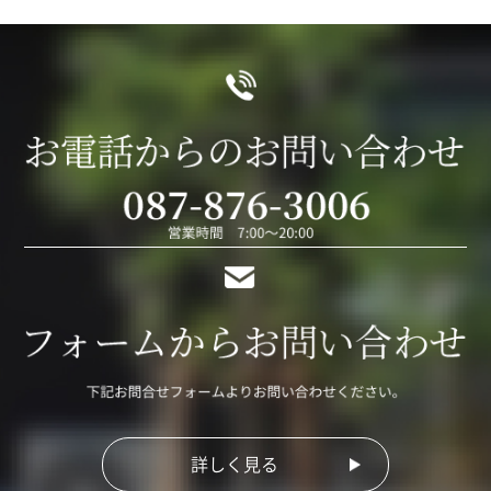
詳しく見る