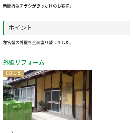
新聞折込チラシがきっかけのお客様。
ポイント
左官壁の外壁を全面塗り替えました。
外壁リフォーム
BEFORE