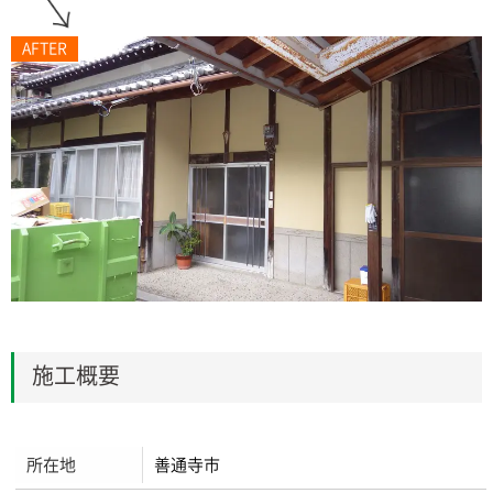
AFTER
施工概要
所在地
善通寺市