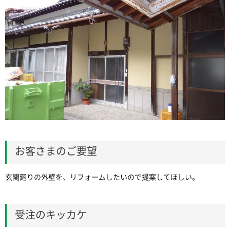
お客さまのご要望
玄関廻りの外壁を、リフォームしたいので提案してほしい。
受注のキッカケ