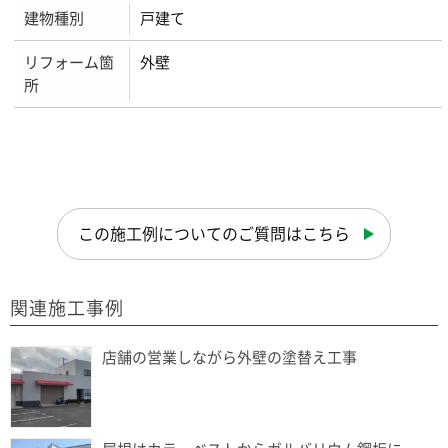
建物種別
戸建て
リフォーム箇
外壁
所
この施工例についてのご質問はこちら
関連施工事例
店舗の営業しながら外壁の塗替え工事