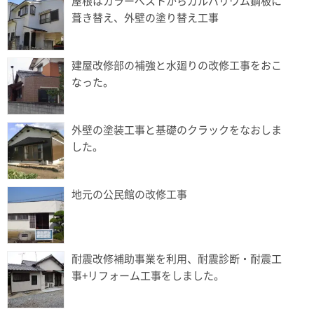
屋根はカラーべストからガルバリウム鋼板に
葺き替え、外壁の塗り替え工事
建屋改修部の補強と水廻りの改修工事をおこ
なった。
外壁の塗装工事と基礎のクラックをなおしま
した。
地元の公民館の改修工事
耐震改修補助事業を利用、耐震診断・耐震工
事+リフォーム工事をしました。