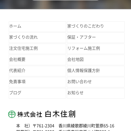
ホーム
家づくりのこだわり
家づくりの流れ
保証・アフター
注文住宅施工例
リフォーム施工例
会社概要
会社地図
代表紹介
個人情報保護方針
免責事項
お問い合わせ
ブログ
お知らせ
本 社）〒761-2304 香川県綾歌郡綾川町萱原65-16