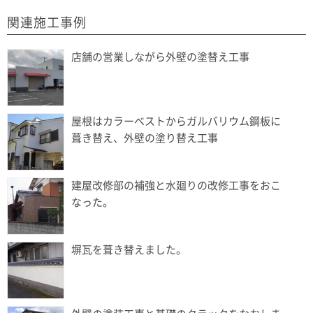
関連施工事例
店舗の営業しながら外壁の塗替え工事
屋根はカラーべストからガルバリウム鋼板に
葺き替え、外壁の塗り替え工事
建屋改修部の補強と水廻りの改修工事をおこ
なった。
塀瓦を葺き替えました。