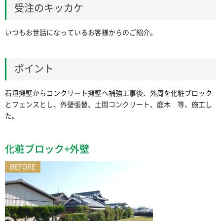
受注のキッカケ
いつもお世話になっているお客様からのご紹介。
ポイント
石垣擁壁からコンクリート擁壁へ補強工事後、外周を化粧ブロック
とフェンスとし、外壁張替、土間コンクリート、庭木 等、施工し
た。
化粧ブロック+外壁
BEFORE