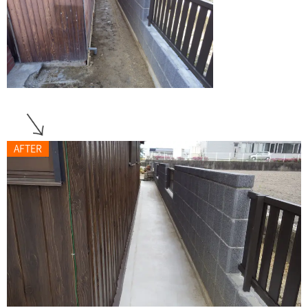
AFTER