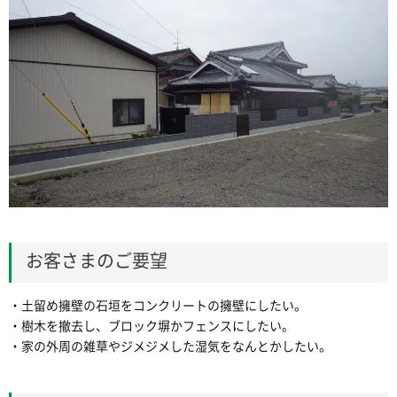
お客さまのご要望
・土留め擁壁の石垣をコンクリートの擁壁にしたい。
・樹木を撤去し、ブロック塀かフェンスにしたい。
・家の外周の雑草やジメジメした湿気をなんとかしたい。