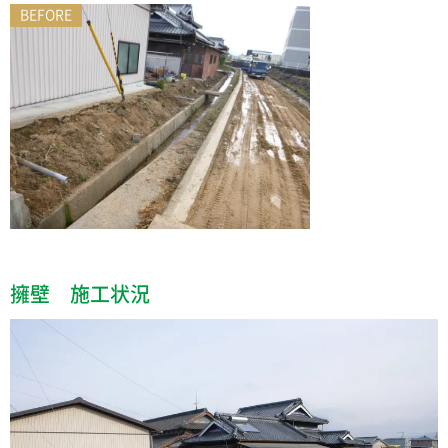
BEFORE
擁壁 施工状況