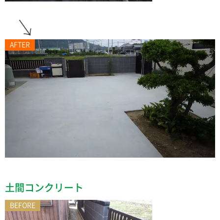
AFTER
土間コンクリート
BEFORE