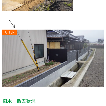
AFTER
樹木 撤去状況