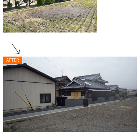
AFTER