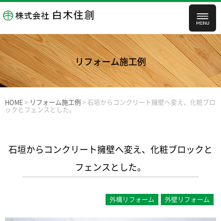
リフォーム施工例
HOME
>
リフォーム施工例
>
石垣からコンクリート擁壁へ変え、化粧ブロ
ックとフェンスとした。
石垣からコンクリート擁壁へ変え、化粧ブロックと
フェンスとした。
外構リフォーム
外壁リフォーム