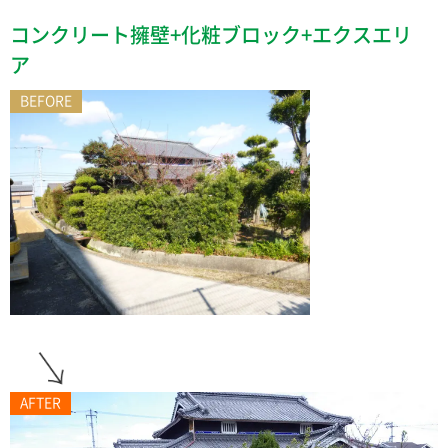
コンクリート擁壁+化粧ブロック+エクスエリ
ア
BEFORE
AFTER