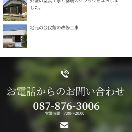
外壁の塗装工事と基礎のクラックをなおしま
した。
地元の公民館の改修工事