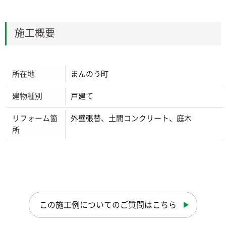
施工概要
所在地
まんのう町
建物種別
戸建て
リフォーム箇
外壁張替、土間コンクリート、庭木
所
この施工例についてのご質問はこちら