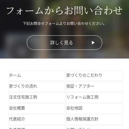
詳しく見る
ホーム
家づくりのこだわり
家づくりの流れ
保証・アフター
注文住宅施工例
リフォーム施工例
会社概要
会社地図
代表紹介
個人情報保護方針