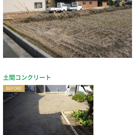
土間コンクリート
BEFORE