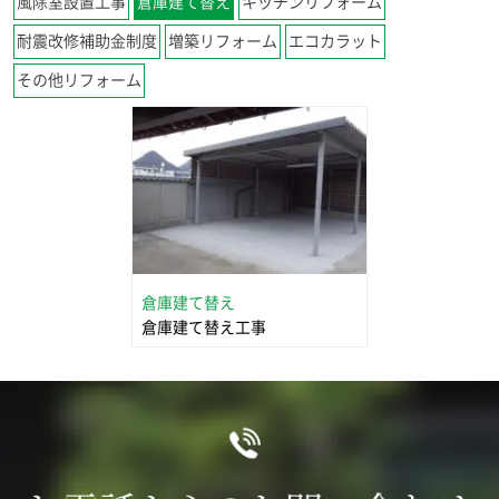
風除室設置工事
倉庫建て替え
キッチンリフォーム
耐震改修補助金制度
増築リフォーム
エコカラット
その他リフォーム
倉庫建て替え
倉庫建て替え工事