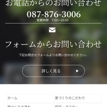
詳しく見る
ホーム
家づくりのこだわり
家づくりの流れ
保証・アフター